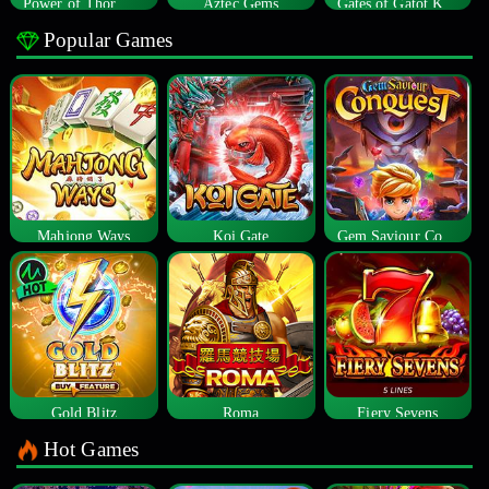
Power of Thor Megaways
Aztec Gems
Gates of Gatot Kaca
Popular Games
Mahjong Ways
Koi Gate
Gem Saviour Conquest
Gold Blitz
Roma
Fiery Sevens
Hot Games