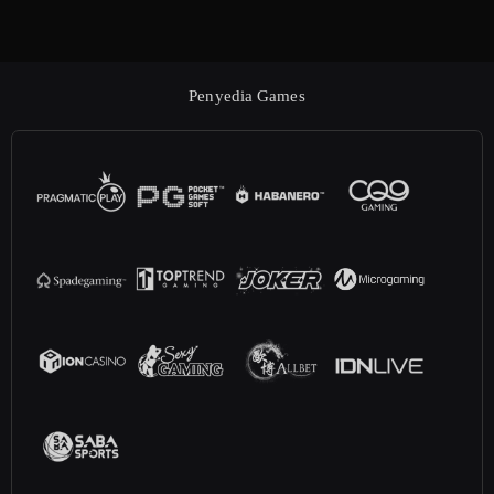
Penyedia Games