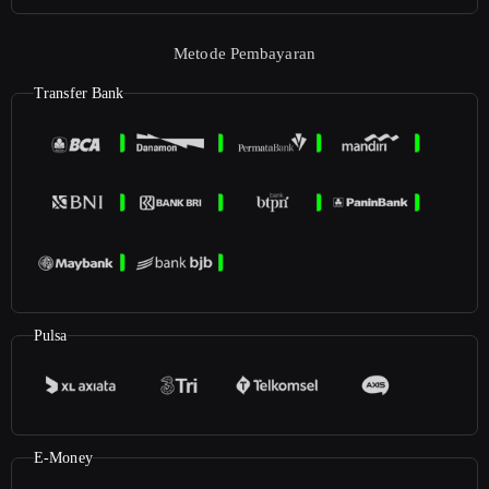
Metode Pembayaran
Transfer Bank
Pulsa
E-Money